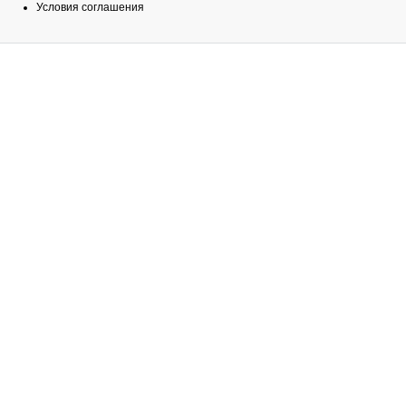
Условия соглашения