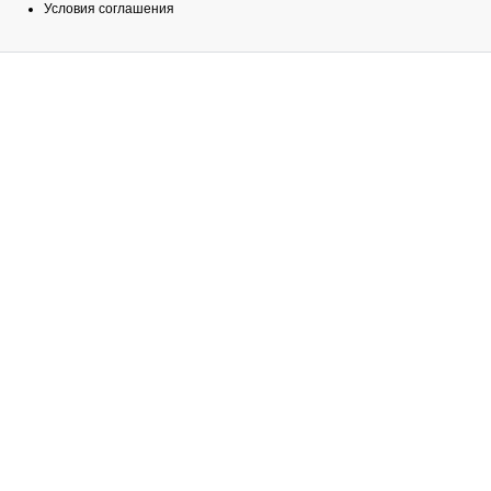
Условия соглашения