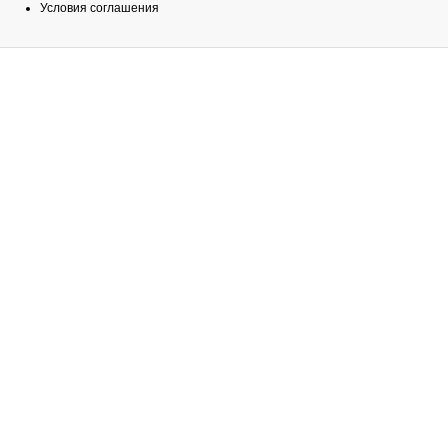
Условия соглашения