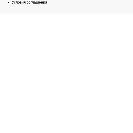
Условия соглашения