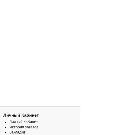
Личный Кабинет
Личный Кабинет
История заказов
Закладки