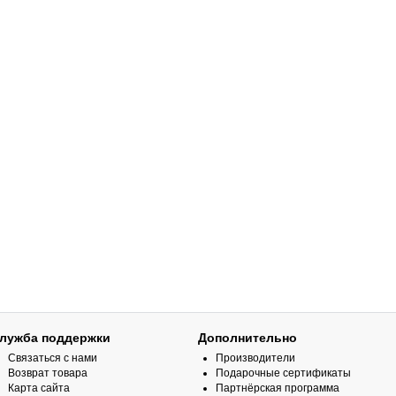
лужба поддержки
Дополнительно
Связаться с нами
Производители
Возврат товара
Подарочные сертификаты
Карта сайта
Партнёрская программа