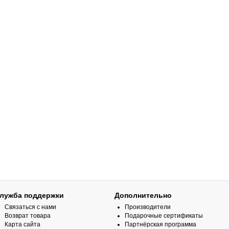
лужба поддержки
Дополнительно
Связаться с нами
Производители
Возврат товара
Подарочные сертификаты
Карта сайта
Партнёрская программа