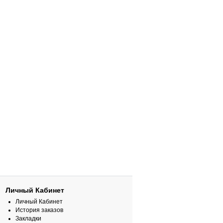
Личный Кабинет
Личный Кабинет
История заказов
Закладки