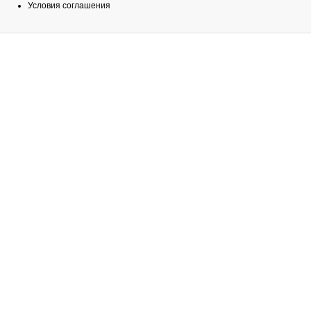
Условия соглашения