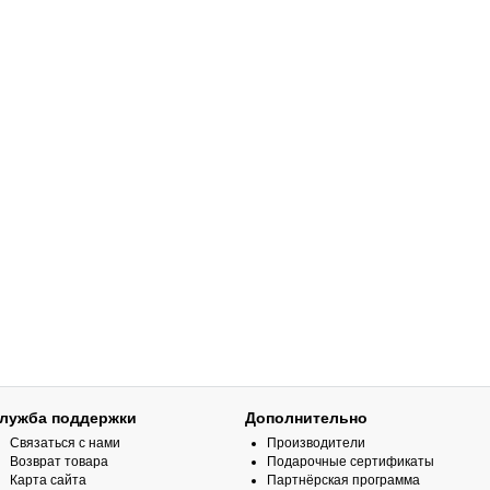
лужба поддержки
Дополнительно
Связаться с нами
Производители
Возврат товара
Подарочные сертификаты
Карта сайта
Партнёрская программа