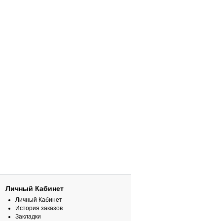
Личный Кабинет
Личный Кабинет
История заказов
Закладки