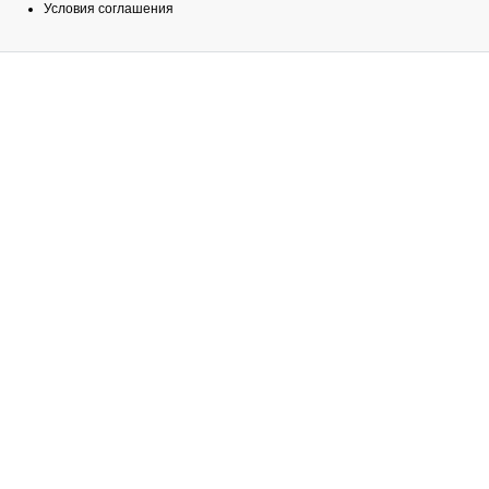
Условия соглашения