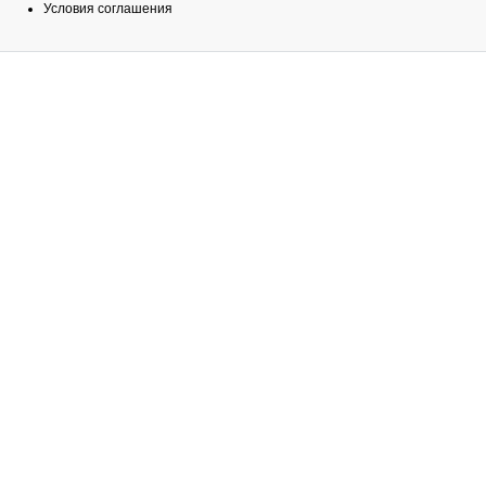
Условия соглашения