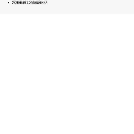
Условия соглашения