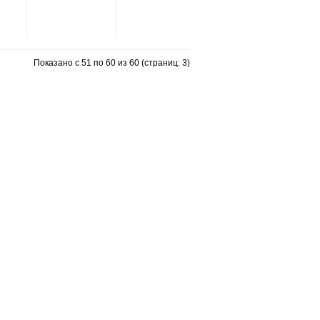
Показано с 51 по 60 из 60 (страниц: 3)