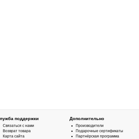
лужба поддержки
Дополнительно
Связаться с нами
Производители
Возврат товара
Подарочные сертификаты
Карта сайта
Партнёрская программа