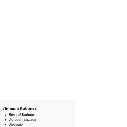
Личный Кабинет
Личный Кабинет
История заказов
Закладки