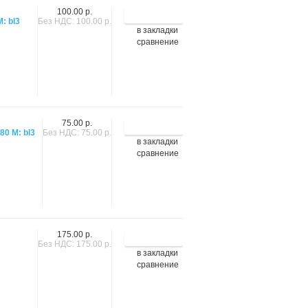
100.00 р.
: bl3
Без НДС: 100.00 р.
в закладки
сравнение
75.00 р.
0 M: bl3
Без НДС: 75.00 р.
в закладки
сравнение
175.00 р.
Без НДС: 175.00 р.
в закладки
сравнение