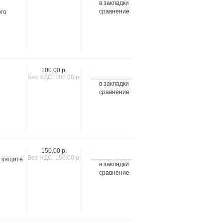
в закладки
сравнение
ого
100.00 р.
Без НДС: 100.00 р.
в закладки
сравнение
150.00 р.
Без НДС: 150.00 р.
о защите
в закладки
сравнение