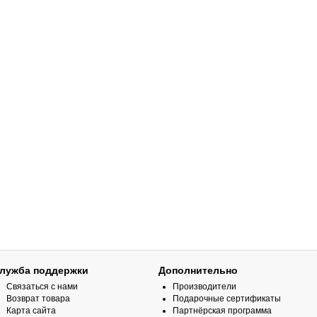
лужба поддержки
Дополнительно
Связаться с нами
Производители
Возврат товара
Подарочные сертификаты
Карта сайта
Партнёрская программа