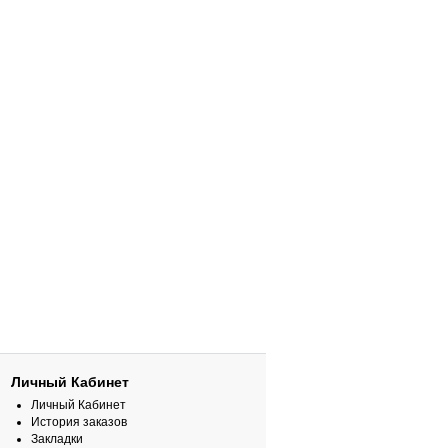
Личный Кабинет
Личный Кабинет
История заказов
Закладки