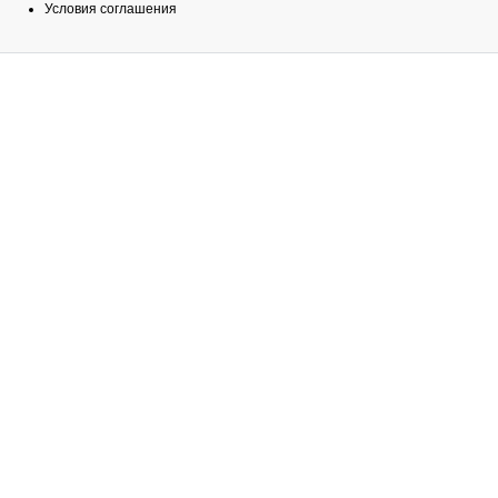
Условия соглашения