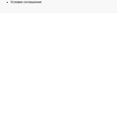
Условия соглашения