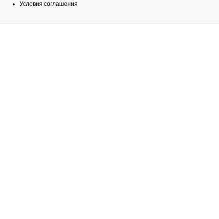
Условия соглашения