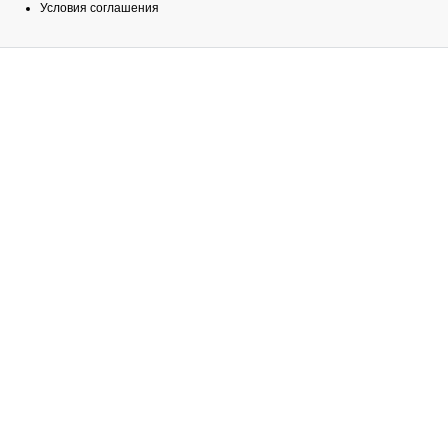
Условия соглашения