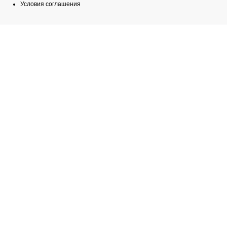
Условия соглашения