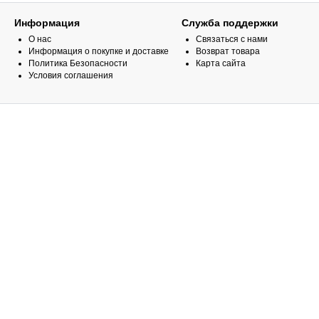
Информация
Служба поддержки
О нас
Связаться с нами
Информация о покупке и доставке
Возврат товара
Политика Безопасности
Карта сайта
Условия соглашения