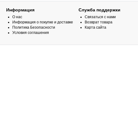
Информация
Служба поддержки
О нас
Связаться с нами
Информация о покупке и доставке
Возврат товара
Политика Безопасности
Карта сайта
Условия соглашения