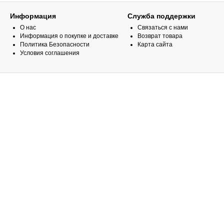
Информация
Служба поддержки
О нас
Связаться с нами
Информация о покупке и доставке
Возврат товара
Политика Безопасности
Карта сайта
Условия соглашения