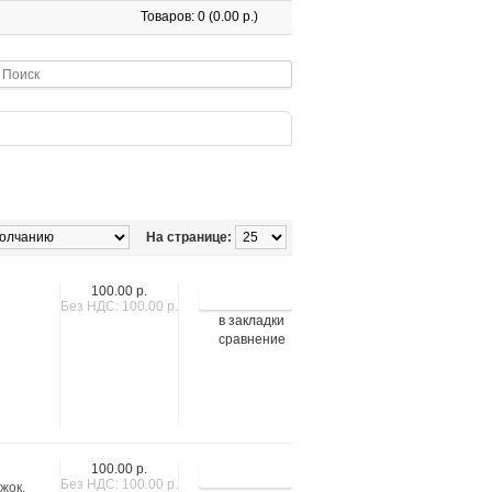
Товаров: 0 (0.00 р.)
На странице:
100.00 р.
Без НДС: 100.00 р.
в закладки
сравнение
100.00 р.
Без НДС: 100.00 р.
жок,