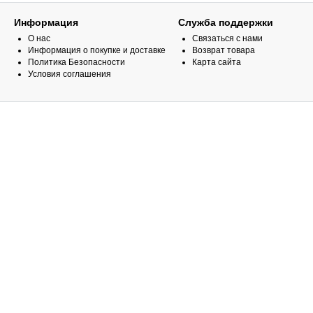
Информация
Служба поддержки
О нас
Связаться с нами
Информация о покупке и доставке
Возврат товара
Политика Безопасности
Карта сайта
Условия соглашения