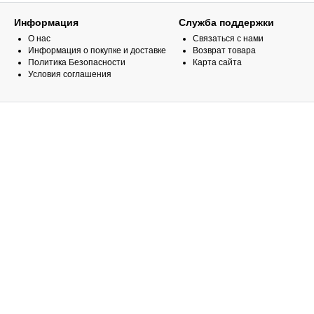
Информация
Служба поддержки
О нас
Связаться с нами
Информация о покупке и доставке
Возврат товара
Политика Безопасности
Карта сайта
Условия соглашения