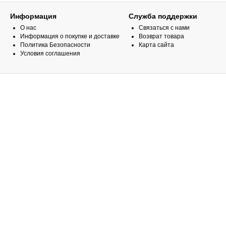
Информация
Служба поддержки
О нас
Связаться с нами
Информация о покупке и доставке
Возврат товара
Политика Безопасности
Карта сайта
Условия соглашения