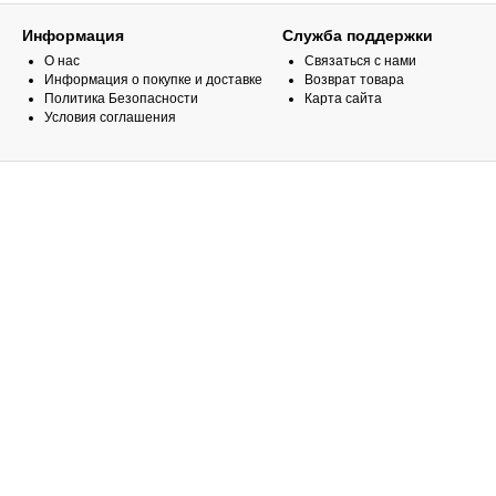
Информация
Служба поддержки
О нас
Связаться с нами
Информация о покупке и доставке
Возврат товара
Политика Безопасности
Карта сайта
Условия соглашения