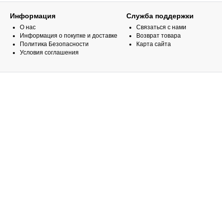
Информация
Служба поддержки
О нас
Связаться с нами
Информация о покупке и доставке
Возврат товара
Политика Безопасности
Карта сайта
Условия соглашения