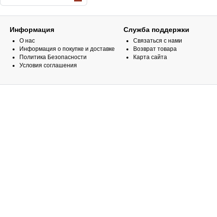
Информация
Служба поддержки
О нас
Связаться с нами
Информация о покупке и доставке
Возврат товара
Политика Безопасности
Карта сайта
Условия соглашения