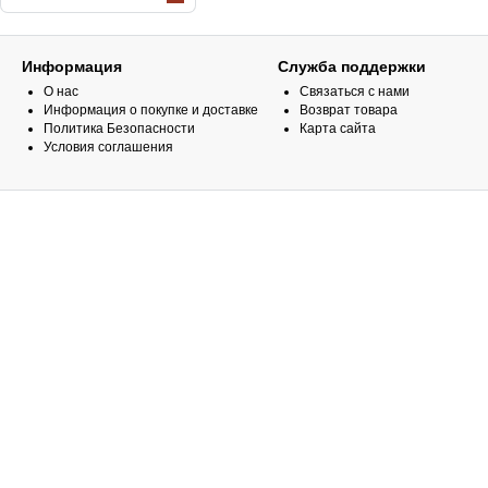
Информация
Служба поддержки
О нас
Связаться с нами
Информация о покупке и доставке
Возврат товара
Политика Безопасности
Карта сайта
Условия соглашения