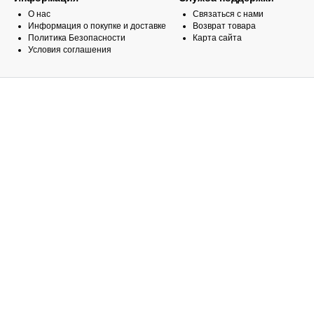
О нас
Связаться с нами
Информация о покупке и доставке
Возврат товара
Политика Безопасности
Карта сайта
Условия соглашения