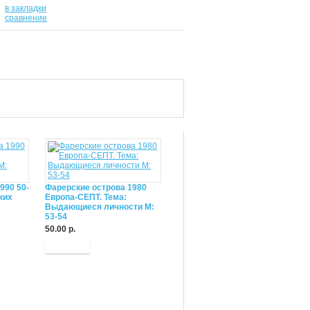
в закладки
-
сравнение
990 50-
Фарерские острова 1980
ких
Европа-СЕПТ. Тема:
Выдающиеся личности М:
53-54
50.00 р.
Купить